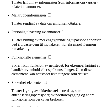
Tillater lagring av informasjon (som informasjonskapsler)
relatert til annonser.
Målgruppeinformasjon
Tillater sending av data om annonsemottakere.
Personlig tilpasning av annonser
Tillater visning av mer engasjerende og tilpassede annonser
ved å tilpasse dem til mottakeren, for eksempel gjennom
remarketing.
Funksjonelle elementer
Sikrer riktig funksjon av nettstedet, for eksempel lagring av
handlekurvinnhold eller språkinnstillinger. Uten disse
elementene kan nettstedet ikke fungere som det skal.
Sikkerhetselementer
Tillater lagring av sikkerhetsrelaterte data, som
autentiseringsoperasjoner, svindelforebygging og andre
funksjoner som beskytter brukeren.