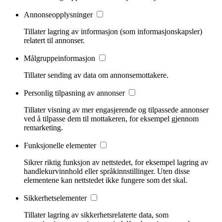
Annonseopplysninger
Tillater lagring av informasjon (som informasjonskapsler)
relatert til annonser.
Målgruppeinformasjon
Tillater sending av data om annonsemottakere.
Personlig tilpasning av annonser
Tillater visning av mer engasjerende og tilpassede annonser
ved å tilpasse dem til mottakeren, for eksempel gjennom
remarketing.
Funksjonelle elementer
Sikrer riktig funksjon av nettstedet, for eksempel lagring av
handlekurvinnhold eller språkinnstillinger. Uten disse
elementene kan nettstedet ikke fungere som det skal.
Sikkerhetselementer
Tillater lagring av sikkerhetsrelaterte data, som