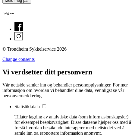
Følg oss
© Trondheim Sykkelservice 2026
Change consents
Vi verdsetter ditt personvern
Vår nettside samler inn og behandler personopplysninger. For mer
informasjon om hvordan vi behandler dine data, vennligst se vår
personvernerklæring.
Statistikkdata
Tillater lagring av analytiske data (som informasjonskapsler),
for eksempel besøksvarighet. Disse dataene hjelper oss med å
forstå hvordan besøkende interagerer med nettstedet ved å
samle inn og rapportere informasjon anonymt.