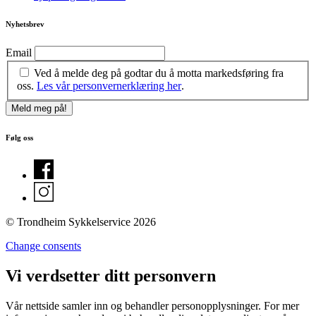
Nyhetsbrev
Email
Ved å melde deg på godtar du å motta markedsføring fra
oss.
Les vår personvernerklæring her
.
Følg oss
© Trondheim Sykkelservice 2026
Change consents
Vi verdsetter ditt personvern
Vår nettside samler inn og behandler personopplysninger. For mer