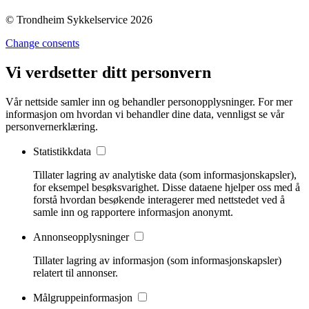
© Trondheim Sykkelservice 2026
Change consents
Vi verdsetter ditt personvern
Vår nettside samler inn og behandler personopplysninger. For mer
informasjon om hvordan vi behandler dine data, vennligst se vår
personvernerklæring.
Statistikkdata
Tillater lagring av analytiske data (som informasjonskapsler),
for eksempel besøksvarighet. Disse dataene hjelper oss med å
forstå hvordan besøkende interagerer med nettstedet ved å
samle inn og rapportere informasjon anonymt.
Annonseopplysninger
Tillater lagring av informasjon (som informasjonskapsler)
relatert til annonser.
Målgruppeinformasjon