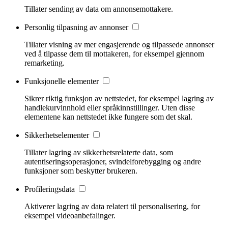
Tillater sending av data om annonsemottakere.
Personlig tilpasning av annonser
Tillater visning av mer engasjerende og tilpassede annonser
ved å tilpasse dem til mottakeren, for eksempel gjennom
remarketing.
Funksjonelle elementer
Sikrer riktig funksjon av nettstedet, for eksempel lagring av
handlekurvinnhold eller språkinnstillinger. Uten disse
elementene kan nettstedet ikke fungere som det skal.
Sikkerhetselementer
Tillater lagring av sikkerhetsrelaterte data, som
autentiseringsoperasjoner, svindelforebygging og andre
funksjoner som beskytter brukeren.
Profileringsdata
Aktiverer lagring av data relatert til personalisering, for
eksempel videoanbefalinger.