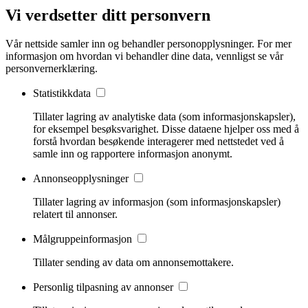
Vi verdsetter ditt personvern
Vår nettside samler inn og behandler personopplysninger. For mer
informasjon om hvordan vi behandler dine data, vennligst se vår
personvernerklæring.
Statistikkdata
Tillater lagring av analytiske data (som informasjonskapsler),
for eksempel besøksvarighet. Disse dataene hjelper oss med å
forstå hvordan besøkende interagerer med nettstedet ved å
samle inn og rapportere informasjon anonymt.
Annonseopplysninger
Tillater lagring av informasjon (som informasjonskapsler)
relatert til annonser.
Målgruppeinformasjon
Tillater sending av data om annonsemottakere.
Personlig tilpasning av annonser