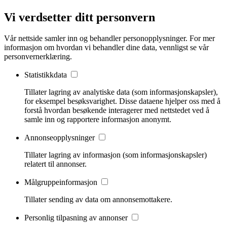
Vi verdsetter ditt personvern
Vår nettside samler inn og behandler personopplysninger. For mer
informasjon om hvordan vi behandler dine data, vennligst se vår
personvernerklæring.
Statistikkdata
Tillater lagring av analytiske data (som informasjonskapsler),
for eksempel besøksvarighet. Disse dataene hjelper oss med å
forstå hvordan besøkende interagerer med nettstedet ved å
samle inn og rapportere informasjon anonymt.
Annonseopplysninger
Tillater lagring av informasjon (som informasjonskapsler)
relatert til annonser.
Målgruppeinformasjon
Tillater sending av data om annonsemottakere.
Personlig tilpasning av annonser