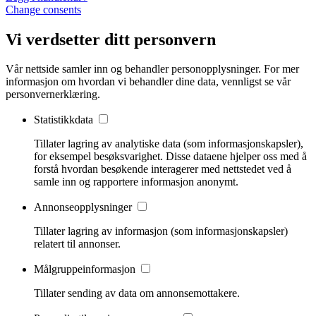
Change consents
Vi verdsetter ditt personvern
Vår nettside samler inn og behandler personopplysninger. For mer
informasjon om hvordan vi behandler dine data, vennligst se vår
personvernerklæring.
Statistikkdata
Tillater lagring av analytiske data (som informasjonskapsler),
for eksempel besøksvarighet. Disse dataene hjelper oss med å
forstå hvordan besøkende interagerer med nettstedet ved å
samle inn og rapportere informasjon anonymt.
Annonseopplysninger
Tillater lagring av informasjon (som informasjonskapsler)
relatert til annonser.
Målgruppeinformasjon
Tillater sending av data om annonsemottakere.