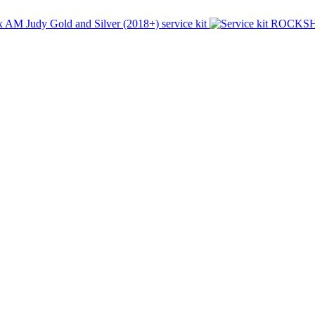
AM Judy Gold and Silver (2018+) service kit