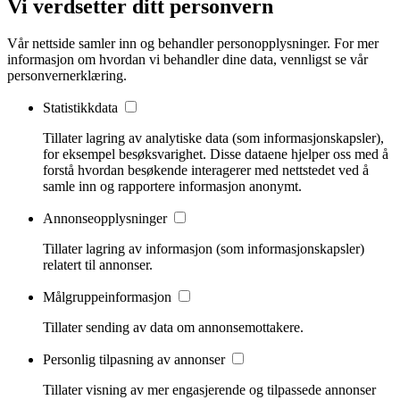
Vi verdsetter ditt personvern
Vår nettside samler inn og behandler personopplysninger. For mer
informasjon om hvordan vi behandler dine data, vennligst se vår
personvernerklæring.
Statistikkdata
Tillater lagring av analytiske data (som informasjonskapsler),
for eksempel besøksvarighet. Disse dataene hjelper oss med å
forstå hvordan besøkende interagerer med nettstedet ved å
samle inn og rapportere informasjon anonymt.
Annonseopplysninger
Tillater lagring av informasjon (som informasjonskapsler)
relatert til annonser.
Målgruppeinformasjon
Tillater sending av data om annonsemottakere.
Personlig tilpasning av annonser
Tillater visning av mer engasjerende og tilpassede annonser