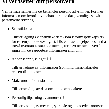
Vi verdsetter ditt personvern
Vår nettside samler inn og behandler personopplysninger. For mer
informasjon om hvordan vi behandler dine data, vennligst se vår
personvernerklæring.
Statistikkdata
Tillater lagring av analytiske data (som informasjonskapsler),
for eksempel besøksvarighet. Disse dataene hjelper oss med å
forstå hvordan besøkende interagerer med nettstedet ved å
samle inn og rapportere informasjon anonymt.
Annonseopplysninger
Tillater lagring av informasjon (som informasjonskapsler)
relatert til annonser.
Målgruppeinformasjon
Tillater sending av data om annonsemottakere.
Personlig tilpasning av annonser
Tillater visning av mer engasjerende og tilpassede annonser