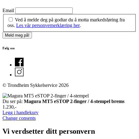
Email
Ved å melde deg på godtar du å motta markedsføring fra
oss.
Les vår personvernerklæring her
.
Følg oss
© Trondheim Sykkelservice 2026
Du ser på:
Magura MT5 eSTOP 2-finger / 4-stempel brems
1.230
,-
Legg i handlekurv
Change consents
Vi verdsetter ditt personvern