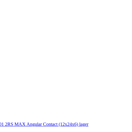
01 2RS MAX Angular Contact (12x24x6) lager