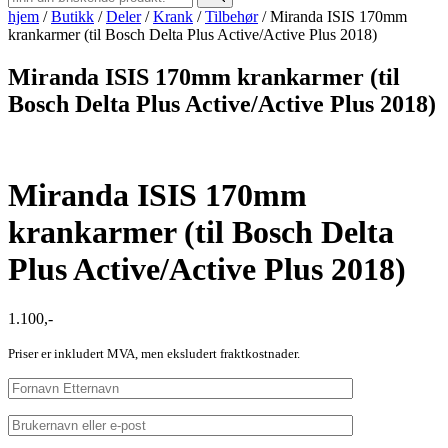
hjem
/
Butikk
/
Deler
/
Krank
/
Tilbehør
/
Miranda ISIS 170mm
krankarmer (til Bosch Delta Plus Active/Active Plus 2018)
Miranda ISIS 170mm krankarmer (til
Bosch Delta Plus Active/Active Plus 2018)
Miranda ISIS 170mm
krankarmer (til Bosch Delta
Plus Active/Active Plus 2018)
1.100
,-
Priser er inkludert MVA, men eksludert fraktkostnader.