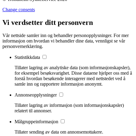
Change consents
Vi verdsetter ditt personvern
Vår nettside samler inn og behandler personopplysninger. For mer
informasjon om hvordan vi behandler dine data, vennligst se vår
personvernerklæring.
Statistikkdata
Tillater lagring av analytiske data (som informasjonskapsler),
for eksempel besøksvarighet. Disse dataene hjelper oss med å
forstå hvordan besøkende interagerer med nettstedet ved å
samle inn og rapportere informasjon anonymt.
Annonseopplysninger
Tillater lagring av informasjon (som informasjonskapsler)
relatert til annonser.
Målgruppeinformasjon
Tillater sending av data om annonsemottakere.