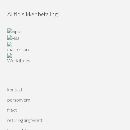
Alltid sikker betaling!
kontakt
personvern
frakt
retur og angrerett