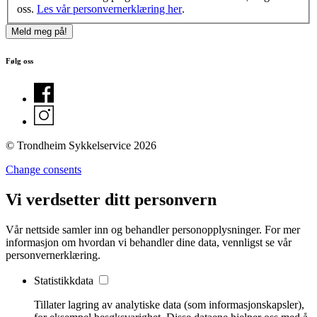
oss.
Les vår personvernerklæring her
.
Følg oss
© Trondheim Sykkelservice 2026
Change consents
Vi verdsetter ditt personvern
Vår nettside samler inn og behandler personopplysninger. For mer
informasjon om hvordan vi behandler dine data, vennligst se vår
personvernerklæring.
Statistikkdata
Tillater lagring av analytiske data (som informasjonskapsler),