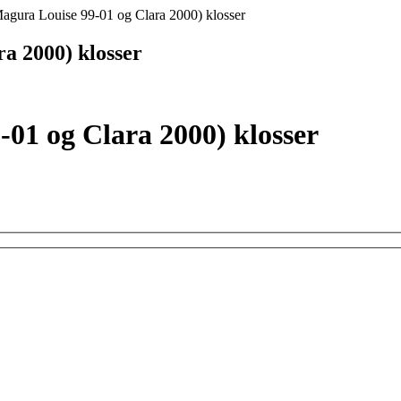
ura Louise 99-01 og Clara 2000) klosser
a 2000) klosser
01 og Clara 2000) klosser