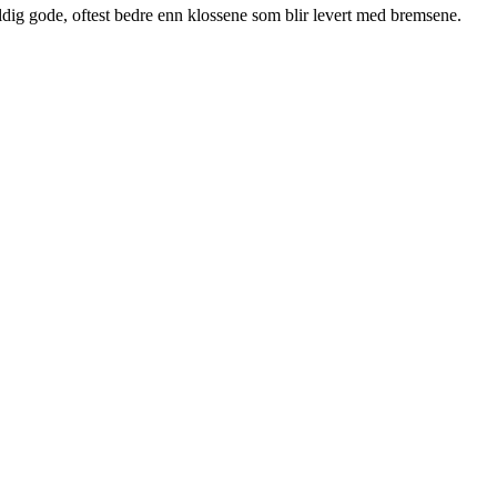
dig gode, oftest bedre enn klossene som blir levert med bremsene.