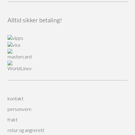
Alltid sikker betaling!
kontakt
personvern
frakt
retur og angrerett