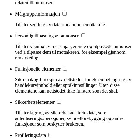
relatert til annonser.
Målgruppeinformasjon
Tillater sending av data om annonsemottakere.
Personlig tilpasning av annonser
Tillater visning av mer engasjerende og tilpassede annonser
ved å tilpasse dem til mottakeren, for eksempel gjennom
remarketing.
Funksjonelle elementer
Sikrer riktig funksjon av nettstedet, for eksempel lagring av
handlekurvinnhold eller språkinnstillinger. Uten disse
elementene kan nettstedet ikke fungere som det skal.
Sikkerhetselementer
Tillater lagring av sikkerhetsrelaterte data, som
autentiseringsoperasjoner, svindelforebygging og andre
funksjoner som beskytter brukeren.
Profileringsdata