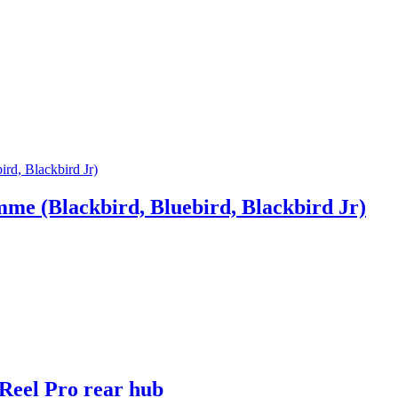
amme (Blackbird, Bluebird, Blackbird Jr)
Reel Pro rear hub