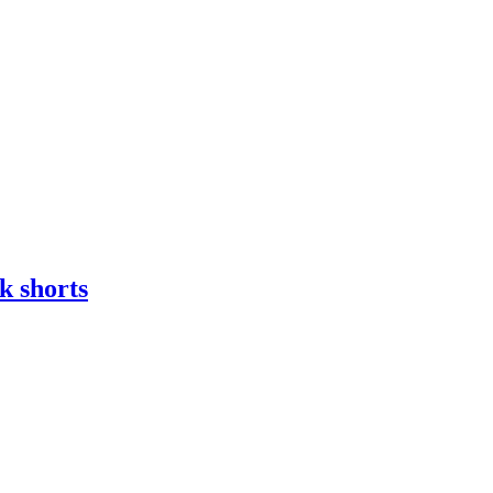
k shorts